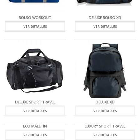
BOLSO WORKOUT
DELUXE BOLSO XD
VER DETALLES
VER DETALLES
DELUXE SPORT TRAVEL
DELUXE XD
VER DETALLES
VER DETALLES
ECO MALETÍN
LUXURY SPORT TRAVEL
VER DETALLES
VER DETALLES