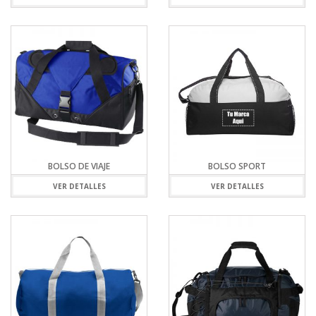
BOLSO DE VIAJE
BOLSO SPORT
VER DETALLES
VER DETALLES