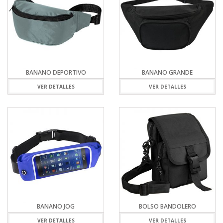
BANANO DEPORTIVO
BANANO GRANDE
VER DETALLES
VER DETALLES
BANANO JOG
BOLSO BANDOLERO
VER DETALLES
VER DETALLES