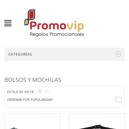
CATEGORÍAS
BOLSOS Y MOCHILAS
ESTILO DE VISTA:
ORDENAR POR POPULARIDAD