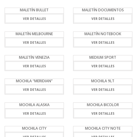
MALETÍN BULLET
MALETÍN DOCUMENTOS
VER DETALLES
VER DETALLES
MALETÍN MELBOURNE
MALETÍN NOTEBOOK
VER DETALLES
VER DETALLES
MALETÍN VENEZIA
MEDIUM SPORT
VER DETALLES
VER DETALLES
MOCHILA “MERIDIAN”
MOCHILA 9LT
VER DETALLES
VER DETALLES
MOCHILA ALASKA
MOCHILA BICOLOR
VER DETALLES
VER DETALLES
MOCHILA CITY
MOCHILA CITY NOTE