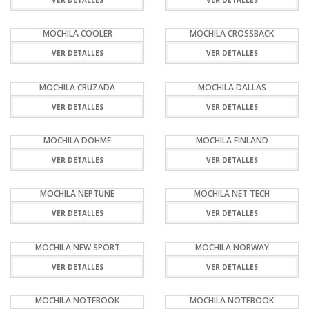
VER DETALLES
VER DETALLES
MOCHILA COOLER
MOCHILA CROSSBACK
VER DETALLES
VER DETALLES
MOCHILA CRUZADA
MOCHILA DALLAS
VER DETALLES
VER DETALLES
MOCHILA DOHME
MOCHILA FINLAND
VER DETALLES
VER DETALLES
MOCHILA NEPTUNE
MOCHILA NET TECH
VER DETALLES
VER DETALLES
MOCHILA NEW SPORT
MOCHILA NORWAY
VER DETALLES
VER DETALLES
MOCHILA NOTEBOOK
MOCHILA NOTEBOOK