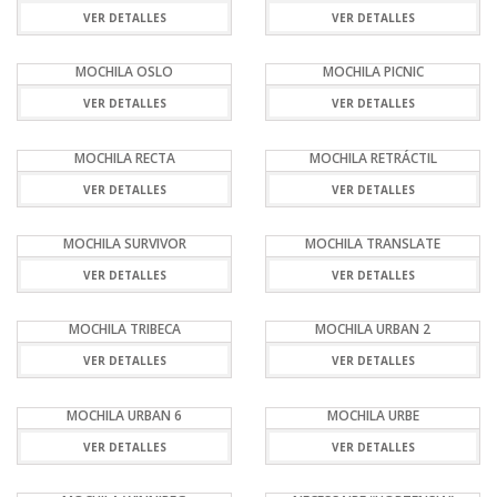
VER DETALLES
VER DETALLES
MOCHILA OSLO
MOCHILA PICNIC
VER DETALLES
VER DETALLES
MOCHILA RECTA
MOCHILA RETRÁCTIL
VER DETALLES
VER DETALLES
MOCHILA SURVIVOR
MOCHILA TRANSLATE
VER DETALLES
VER DETALLES
MOCHILA TRIBECA
MOCHILA URBAN 2
VER DETALLES
VER DETALLES
MOCHILA URBAN 6
MOCHILA URBE
VER DETALLES
VER DETALLES