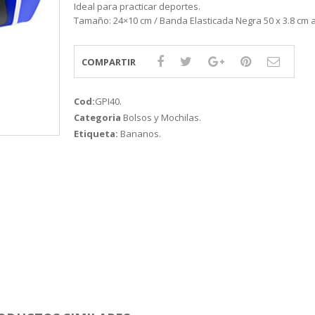
Ideal para practicar deportes.
Tamaño: 24×10 cm / Banda Elasticada Negra 50 x 3.8 cm 
COMPARTIR
Cod:
GPI40
.
Categoria
Bolsos y Mochilas
.
Etiqueta:
Bananos
.