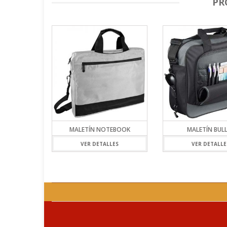
PR
MALETÍN NOTEBOOK
MALETÍN BUL
VER DETALLES
VER DETALLE