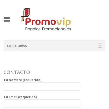
CATEGORÍAS
CONTACTO
Tu Nombre (requerido)
Tu Email (requerido)