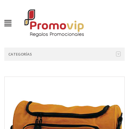
CATEGORÍAS