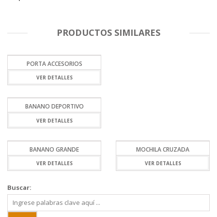
PRODUCTOS SIMILARES
PORTA ACCESORIOS
VER DETALLES
BANANO DEPORTIVO
VER DETALLES
BANANO GRANDE
MOCHILA CRUZADA
VER DETALLES
VER DETALLES
Buscar: