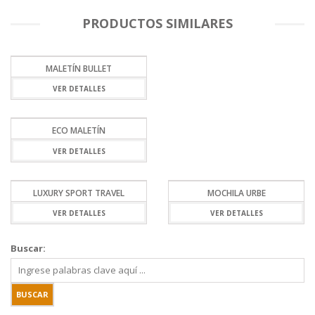
PRODUCTOS SIMILARES
MALETÍN BULLET
VER DETALLES
ECO MALETÍN
VER DETALLES
LUXURY SPORT TRAVEL
MOCHILA URBE
VER DETALLES
VER DETALLES
Buscar: