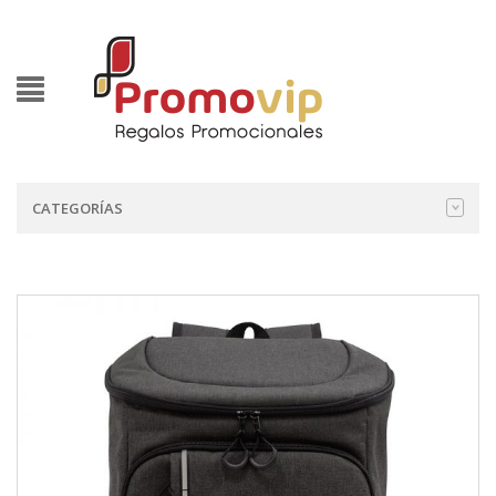
CATEGORÍAS