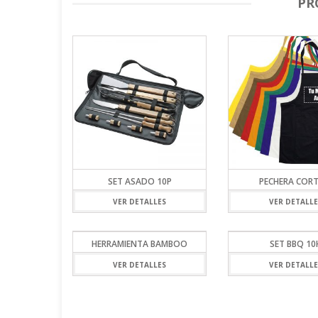
PR
SET ASADO 10P
PECHERA CORT
VER DETALLES
VER DETALLE
HERRAMIENTA BAMBOO
SET BBQ 10
VER DETALLES
VER DETALLE