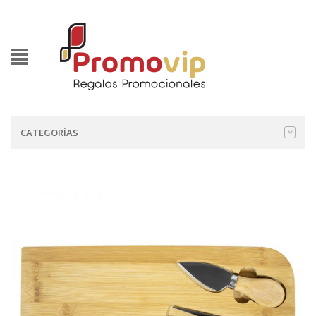
CATEGORÍAS