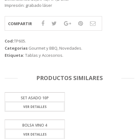
Impresión: grabado láser
COMPARTIR
Cod:
TP605
.
Categorias
Gourmet y BBQ
,
Novedades
.
Etiqueta:
Tablas y Accesorios
.
PRODUCTOS SIMILARES
SET ASADO 10P
VER DETALLES
BOLSA VINO 4
VER DETALLES