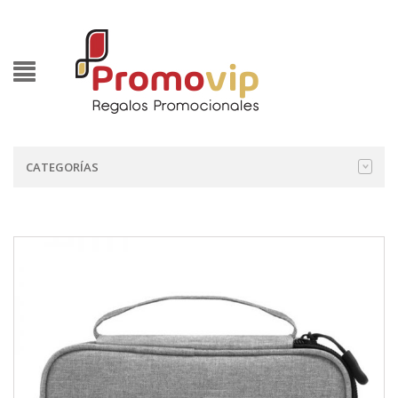
CATEGORÍAS