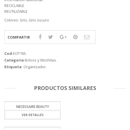
RECICLABLE
REUTILIZABLE
Colores: Gris, Gris oscuro
COMPARTIR
Cod:
ECP765
.
Categoria
Bolsos y Mochilas
.
Etiqueta:
Organizador
.
PRODUCTOS SIMILARES
NECESSAIRE BEAUTY
VER DETALLES