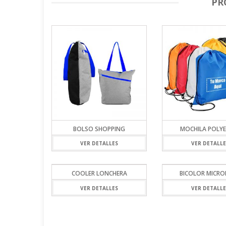
PR
BOLSO SHOPPING
MOCHILA POLYE
VER DETALLES
VER DETALLE
COOLER LONCHERA
BICOLOR MICRO
VER DETALLES
VER DETALLE