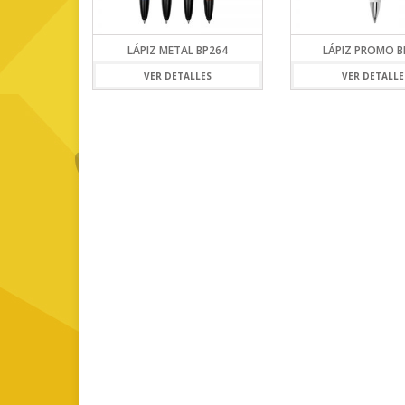
LÁPIZ METAL BP264
LÁPIZ PROMO B
VER DETALLES
VER DETALLE