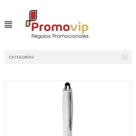
CATEGORÍAS