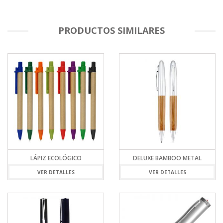
PRODUCTOS SIMILARES
LÁPIZ ECOLÓGICO
DELUXE BAMBOO METAL
VER DETALLES
VER DETALLES