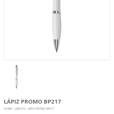
LÁPIZ PROMO BP217
HOME
>
LÁPICES
> LÁPIZ PROMO BP217