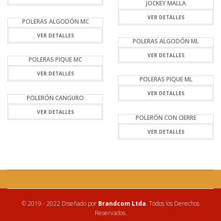
JOCKEY MALLA
VER DETALLES
POLERAS ALGODÓN MC
VER DETALLES
POLERAS ALGODÓN ML
VER DETALLES
POLERAS PIQUE MC
VER DETALLES
POLERAS PIQUE ML
VER DETALLES
POLERÓN CANGURO
VER DETALLES
POLERÓN CON CIERRE
VER DETALLES
© 2019 - 2022 Diseñado por
Brandcom Ltda
. Todos los Derechos
Reservados.