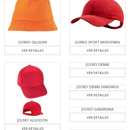
GORRO GILLIGAN
GORRO SPORT MICROFIBRA
VER DETALLES
VER DETALLES
JOCKEY DENIM
VER DETALLES
JOCKEY DENIM SANDWICH
VER DETALLES
JOCKEY GABARDINA
VER DETALLES
JOCKEY ALGODÓN
VER DETALLES