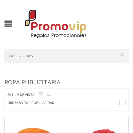
CATEGORÍAS
ROPA PUBLICITARIA
ESTILO DE VISTA:
ORDENAR POR POPULARIDAD