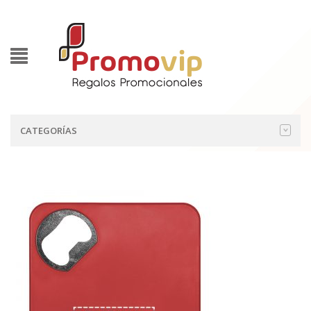
CATEGORÍAS