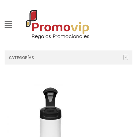
CATEGORÍAS