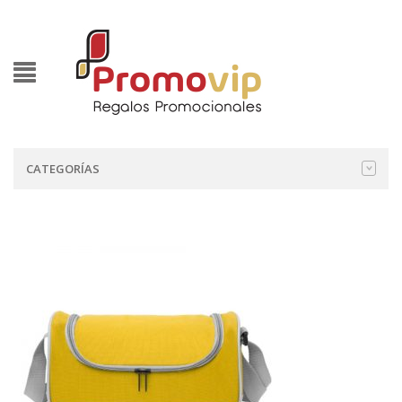
CATEGORÍAS