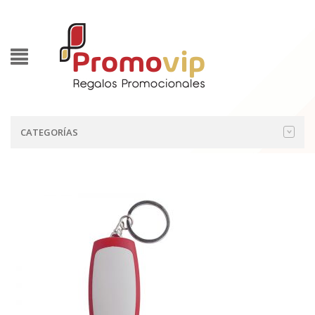
CATEGORÍAS