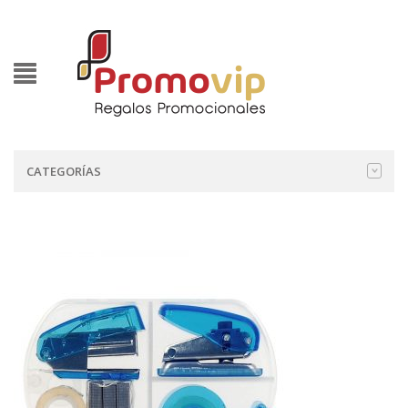
CATEGORÍAS