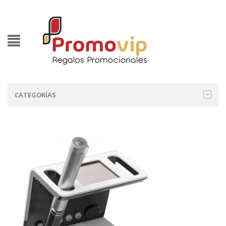
CATEGORÍAS