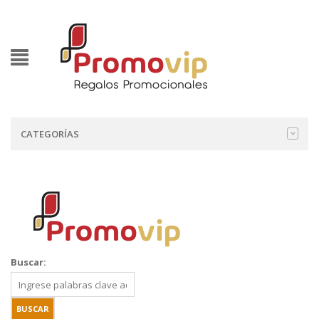
CATEGORÍAS
Buscar: