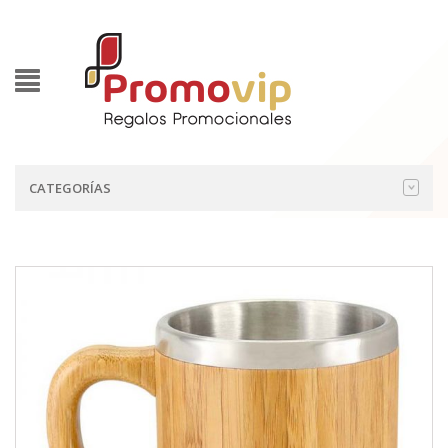
CATEGORÍAS