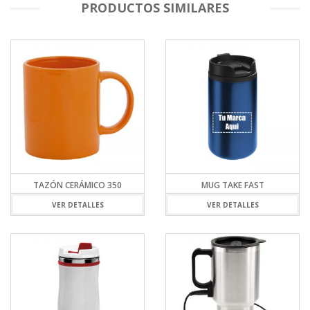
PRODUCTOS SIMILARES
TAZÓN CERÁMICO 350
MUG TAKE FAST
VER DETALLES
VER DETALLES