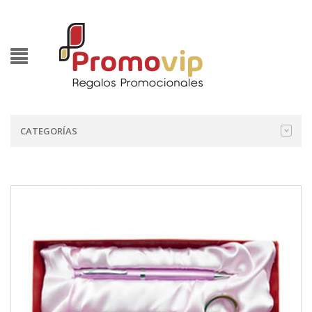
CATEGORÍAS