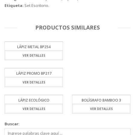
Etiqueta:
Set Escritorio
.
PRODUCTOS SIMILARES
LÁPIZ METAL BP254
VER DETALLES
LÁPIZ PROMO BP217
VER DETALLES
LÁPIZ ECOLÓGICO
BOLÍGRAFO BAMBOO 3
VER DETALLES
VER DETALLES
Buscar: