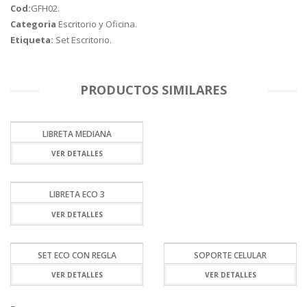
Cod:
GFH02
.
Categoria
Escritorio y Oficina
.
Etiqueta:
Set Escritorio
.
PRODUCTOS SIMILARES
LIBRETA MEDIANA
VER DETALLES
LIBRETA ECO 3
VER DETALLES
SET ECO CON REGLA
SOPORTE CELULAR
VER DETALLES
VER DETALLES