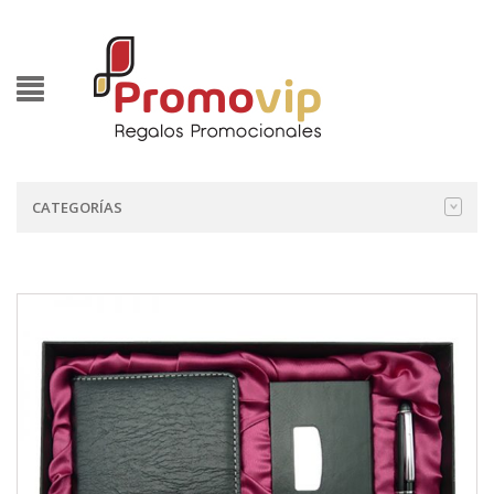
CATEGORÍAS