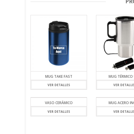
PR
MUG TAKE FAST
MUG TÉRMICO 
VER DETALLES
VER DETALLE
VASO CERÁMICO
MUG ACERO I
VER DETALLES
VER DETALLE