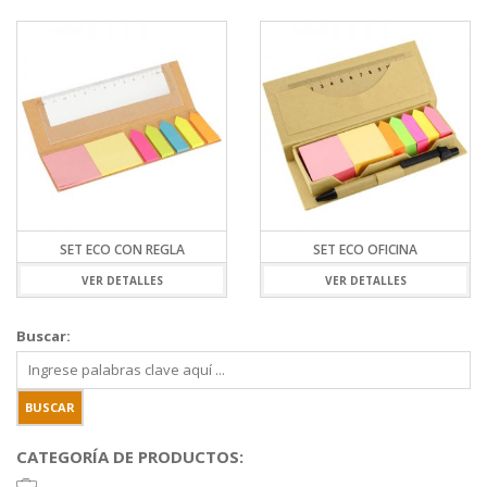
SET ECO CON REGLA
SET ECO OFICINA
VER DETALLES
VER DETALLES
Buscar:
CATEGORÍA DE PRODUCTOS: