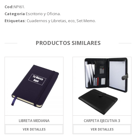
Cod:
NPI61
.
Categoria
Escritorio y Oficina
.
Etiquetas:
Cuadernos y Libretas
,
eco
,
Set Memo
.
PRODUCTOS SIMILARES
LIBRETA MEDIANA
CARPETA EJECUTIVA 3
VER DETALLES
VER DETALLES