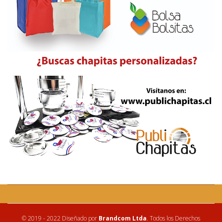
© 2019 - 2022 Diseñado por
Brandcom Ltda
. Todos los Derechos