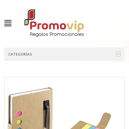
CATEGORÍAS