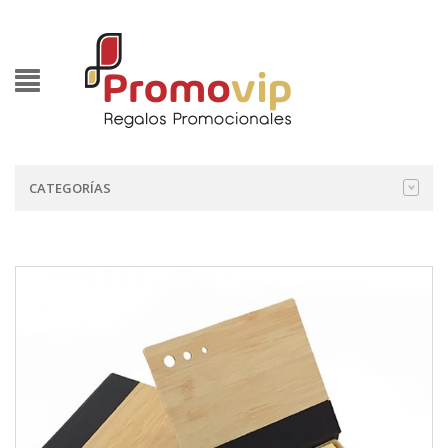
CATEGORÍAS