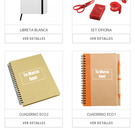
LIBRETA BLANCA
SET OFICINA
VER DETALLES
VER DETALLES
CUADERNO ECO2
CUADERNO ECO1
VER DETALLES
VER DETALLES