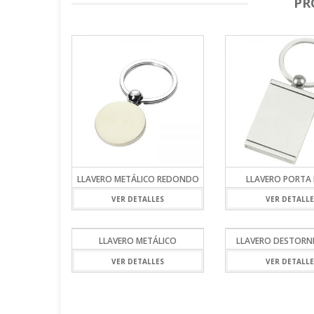
PR
LLAVERO METÁLICO REDONDO
LLAVERO PORTA
VER DETALLES
VER DETALLE
LLAVERO METÁLICO
LLAVERO DESTORN
VER DETALLES
VER DETALLE