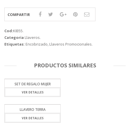
COMPARTIR
Cod:
KIB55
.
Categoria
Llaveros
.
Etiquetas:
Encobrizado
,
Llaveros Promocionales
.
PRODUCTOS SIMILARES
SET DE REGALO MUJER
VER DETALLES
LLAVERO TERRA
VER DETALLES