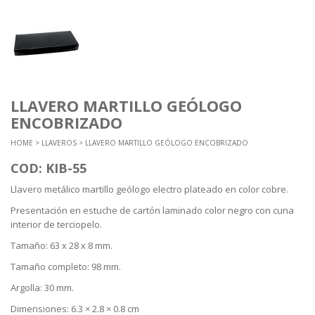
LLAVERO MARTILLO GEÓLOGO
ENCOBRIZADO
HOME
>
LLAVEROS
> LLAVERO MARTILLO GEÓLOGO ENCOBRIZADO
COD: KIB-55
Llavero metálico martillo geólogo electro plateado en color cobre.
Presentación en estuche de cartón laminado color negro con cuna
interior de terciopelo.
Tamaño: 63 x 28 x 8 mm.
Tamaño completo: 98 mm.
Argolla: 30 mm.
Dimensiones: 6.3 × 2.8 × 0.8 cm