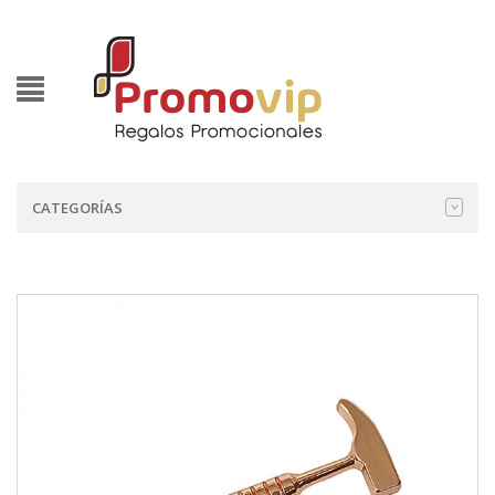
CATEGORÍAS