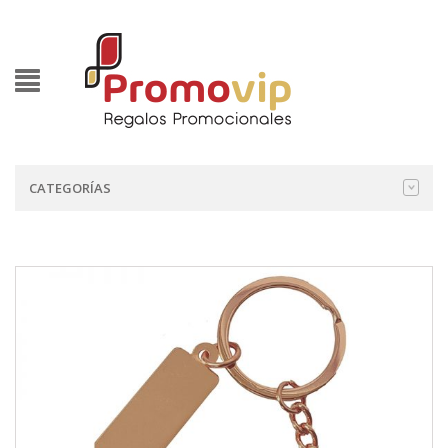
CATEGORÍAS