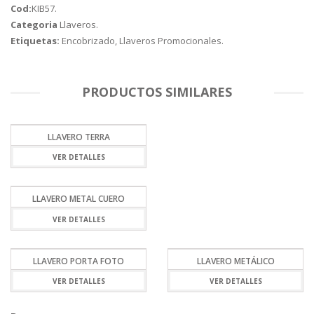
Cod:
KIB57
.
Categoria
Llaveros
.
Etiquetas:
Encobrizado
,
Llaveros Promocionales
.
PRODUCTOS SIMILARES
LLAVERO TERRA
VER DETALLES
LLAVERO METAL CUERO
VER DETALLES
LLAVERO PORTA FOTO
LLAVERO METÁLICO
VER DETALLES
VER DETALLES