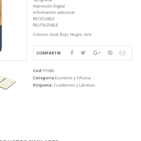
Impresión Digital
Información adicional:
RECICLABLE
REUTILIZABLE
Colores: Azul, Rojo, Negro, Gris
COMPARTIR
Cod:
TP686
.
Categoria
Escritorio y Oficina
.
Etiqueta:
Cuadernos y Libretas
.