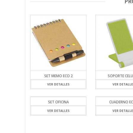
PR
SET MEMO ECO 2
SOPORTE CELU
VER DETALLES
VER DETALLE
SET OFICINA
CUADERNO E
VER DETALLES
VER DETALLE