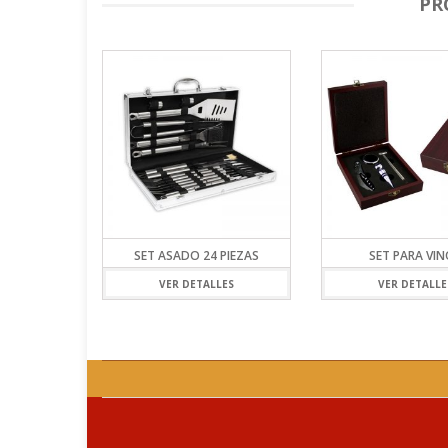
PR
SET ASADO 24 PIEZAS
SET PARA VI
VER DETALLES
VER DETALLE