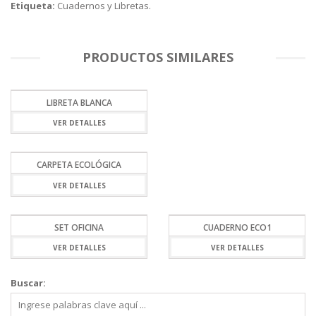
Etiqueta:
Cuadernos y Libretas
.
PRODUCTOS SIMILARES
LIBRETA BLANCA
VER DETALLES
CARPETA ECOLÓGICA
VER DETALLES
SET OFICINA
CUADERNO ECO1
VER DETALLES
VER DETALLES
Buscar: