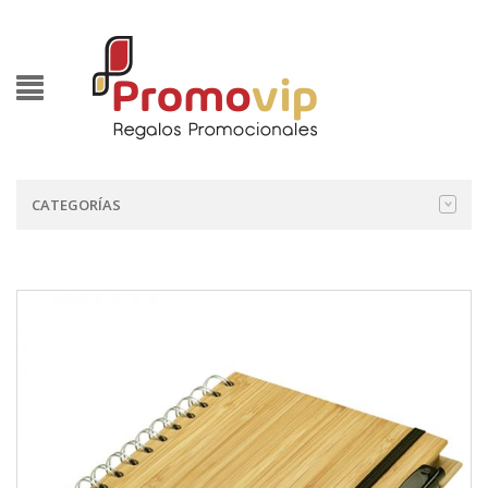
CATEGORÍAS