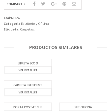
COMPARTIR
Cod:
NPI24
.
Categoria
Escritorio y Oficina
.
Etiqueta:
Carpetas
.
PRODUCTOS SIMILARES
LIBRETA ECO 3
VER DETALLES
CARPETA PRESIDENT
VER DETALLES
PORTA POST-IT CLIP
SET OFICINA