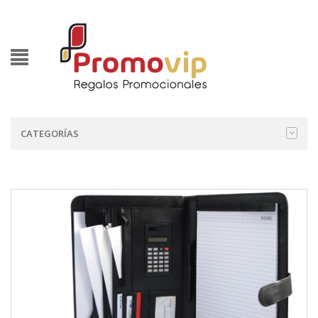
CATEGORÍAS