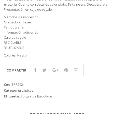
giratoria. Cuenta con detalles color plata. Tinta negra. Decapa plata.
Presentación en caja de regalo.
Métodos de impresión:
Grabado en láser
Tampografía
Información adicional:
Caja de regalo
RECICLABLE
REUTILIZABLE
Colores: Negro
COMPARTIR
Cod:
BPP292
.
Categoria
Lápices
.
Etiqueta:
Bolígrafos Ejecutivos
.