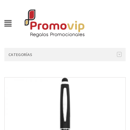
CATEGORÍAS