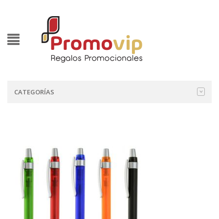
CATEGORÍAS