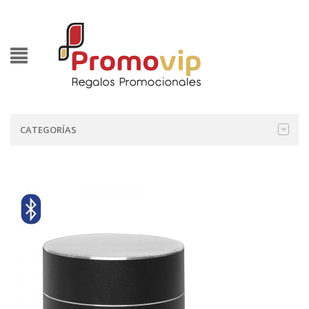
CATEGORÍAS