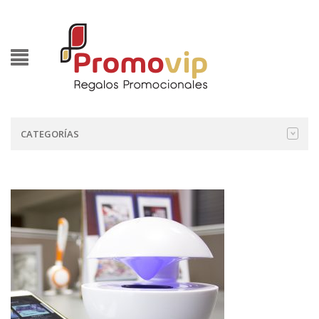
CATEGORÍAS