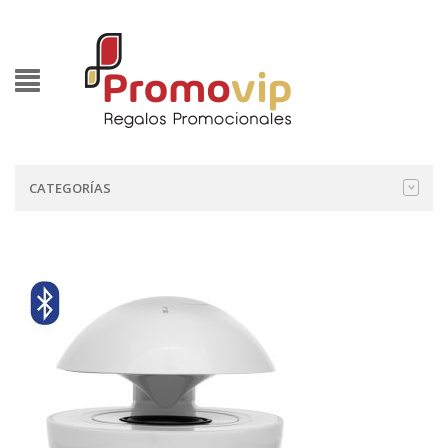
CATEGORÍAS