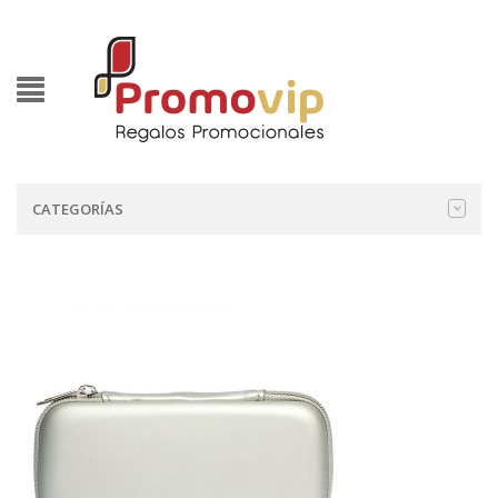
CATEGORÍAS