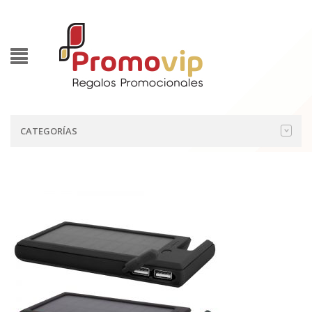
CATEGORÍAS