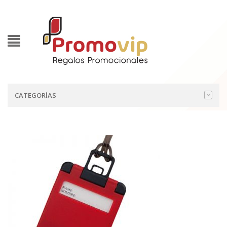
CATEGORÍAS