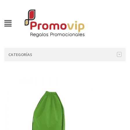
CATEGORÍAS