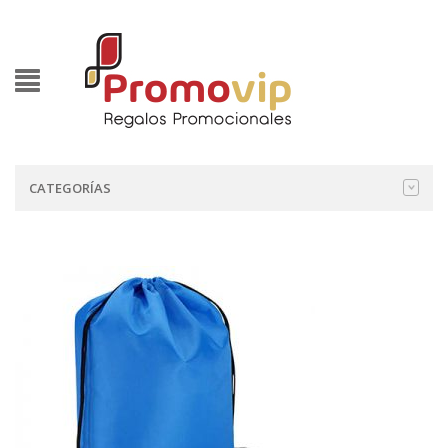
CATEGORÍAS