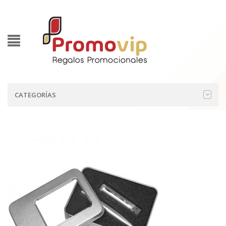
CATEGORÍAS