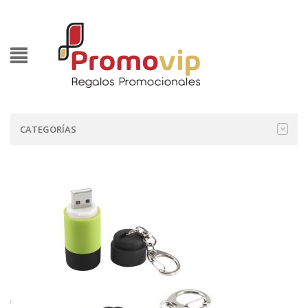
CATEGORÍAS