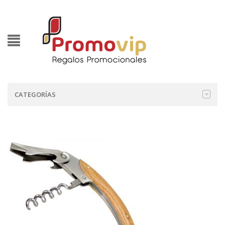
CATEGORÍAS