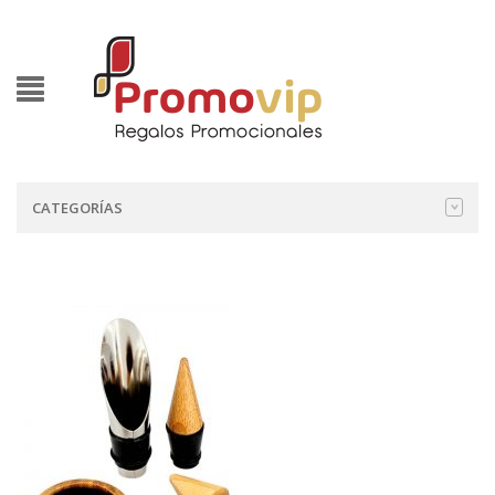
CATEGORÍAS