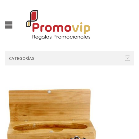
CATEGORÍAS