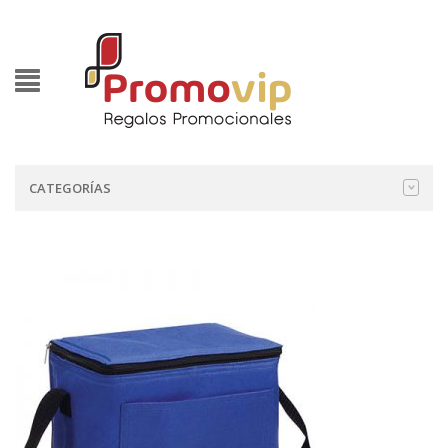
CATEGORÍAS