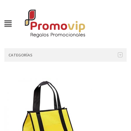
CATEGORÍAS