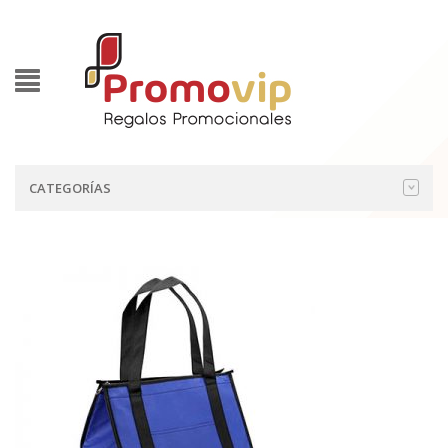
CATEGORÍAS